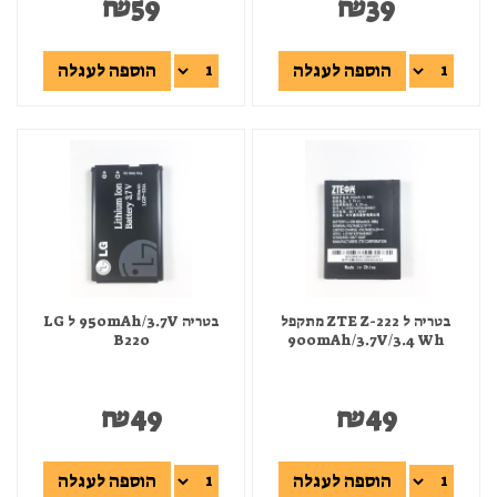
₪
59
₪
39
הוספה לעגלה
הוספה לעגלה
בטריה ל ZTE Z-222 מתקפל
בטריה 950mAh/3.7V ל LG
B220
900mAh/3.7V/3.4 Wh
₪
49
₪
49
הוספה לעגלה
הוספה לעגלה