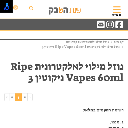
0
תפריט
דף בית
נוזל מילוי לסיגריה אלקטרונית
נוזל מילוי לאלקטרונית Ripe Vapes 60ml ניקוטין 3
נוזל מילוי לאלקטרונית Ripe
Vapes 60ml ניקוטין 3
›
»
«
‹
(current)
1
רשימת הטעמים במלאי:
1. מנגו.