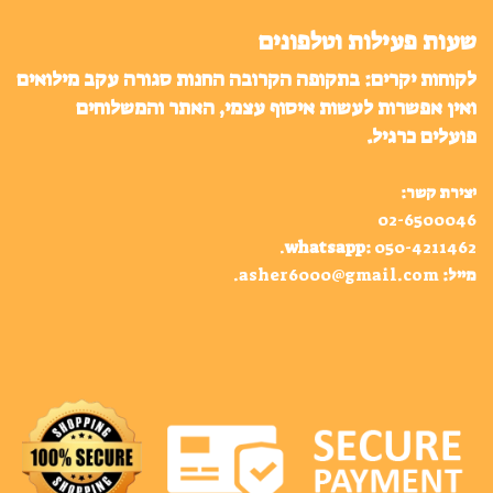
שעות פעילות וטלפונים
לקוחות יקרים: בתקופה הקרובה החנות סגורה עקב מילואים
ואין אפשרות לעשות איסוף עצמי, האתר והמשלוחים
פועלים כרגיל.
יצירת קשר:
02-6500046
.
whatsapp
:
050-4211462
מייל:
asher6000@gmail.com
.