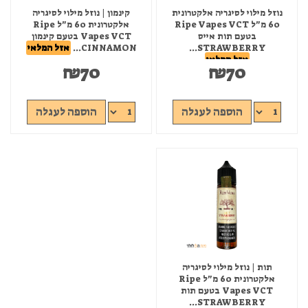
נוזל מילוי לסיגריה אלקטרונית
קינמון | נוזל מילוי לסיגריה
60 מ"ל Ripe Vapes VCT
אלקטרונית 60 מ"ל Ripe
בטעם תות אייס
Vapes VCT בטעם קינמון
STRAWBERRY...
CINNAMON...
אזל המלאי
אזל המלאי
₪
70
₪
70
הוספה לעגלה
הוספה לעגלה
תות | נוזל מילוי לסיגריה
אלקטרונית 60 מ"ל Ripe
Vapes VCT בטעם תות
STRAWBERRY...