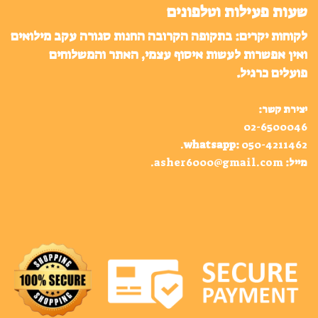
שעות פעילות וטלפונים
לקוחות יקרים: בתקופה הקרובה החנות סגורה עקב מילואים
ואין אפשרות לעשות איסוף עצמי, האתר והמשלוחים
פועלים כרגיל.
יצירת קשר:
02-6500046
.
whatsapp
:
050-4211462
מייל:
asher6000@gmail.com
.