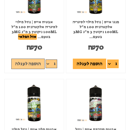
מנגו אייס | נוזל מילוי לסיגריה
אבטיח אייס | נוזל מילוי
אלקטרונית 100 מ"ל
לסיגריה אלקטרונית 100 מ"ל
100ML ניקוטין 3 מ"ג 3MG
100ML ניקוטין 3 מ"ג 3MG
בטעם...
בטעם...
אזל המלאי
₪
70
₪
70
הוספה לעגלה
הוספה לעגלה
אבטיח סוכריות אייס | נוזל
אבטיח מלון אייס | נוזל מילוי