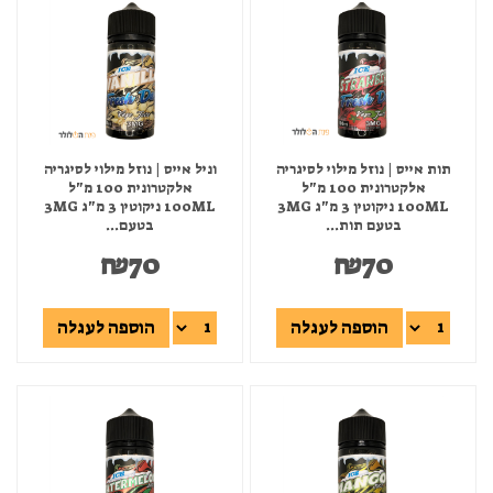
תות אייס | נוזל מילוי לסיגריה
וניל אייס | נוזל מילוי לסיגריה
אלקטרונית 100 מ"ל
אלקטרונית 100 מ"ל
100ML ניקוטין 3 מ"ג 3MG
100ML ניקוטין 3 מ"ג 3MG
בטעם תות...
בטעם...
₪
70
₪
70
הוספה לעגלה
הוספה לעגלה