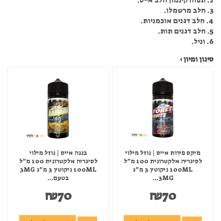
2. תפוח קינמון חלב אייס.
3. חלב מרשמלו.
4. חלב דגנים אוכמניות.
5. חלב דגנים תות.
6. וניל.
סינון ומיון ›
מיקס פירות אייס | נוזל מילוי
בננה אייס | נוזל מילוי
לסיגריה אלקטרונית 100 מ"ל
לסיגריה אלקטרונית 100 מ"ל
100ML ניקוטין 3 מ"ג
100ML ניקוטין 3 מ"ג 3MG
3MG...
בטעם...
₪
70
₪
70