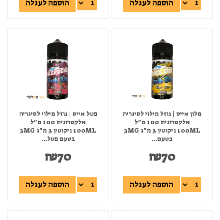
הוספה לעגלה
הוספה לעגלה
מלון אייס | נוזל מילוי לסיגריה
פטל אייס | נוזל מילוי לסיגריה
אלקטרונית 100 מ"ל
אלקטרונית 100 מ"ל
100ML ניקוטין 3 מ"ג 3MG
100ML ניקוטין 3 מ"ג 3MG
בטעם...
בטעם פטל...
₪
70
₪
70
הוספה לעגלה
הוספה לעגלה