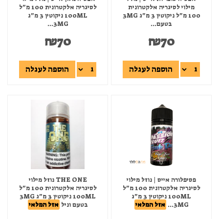
מילוי לסיגריה אלקטרונית
לסיגריה אלקטרונית 100 מ"ל
100 מ"ל ניקוטין 3 מ"ג 3MG
100ML ניקוטין 3 מ"ג
בטעם...
3MG...
₪
70
₪
70
הוספה לעגלה
הוספה לעגלה
פסיפלורה אייס | נוזל מילוי
THE ONE נוזל מילוי
לסיגריה אלקטרונית 100 מ"ל
לסיגריה אלקטרונית 100 מ"ל
100ML ניקוטין 3 מ"ג
100ML ניקוטין 3 מ"ג 3MG
3MG...
אזל המלאי
בטעם וניל
אזל המלאי