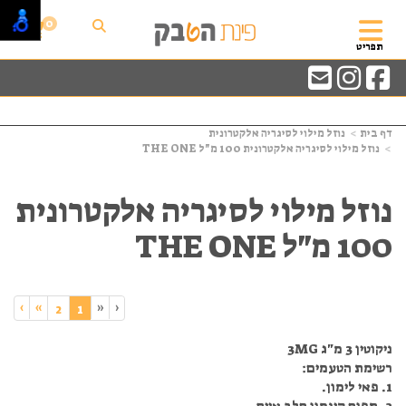
0
תפריט
דף בית
נוזל מילוי לסיגריה אלקטרונית
נוזל מילוי לסיגריה אלקטרונית 100 מ"ל THE ONE
נוזל מילוי לסיגריה אלקטרונית
100 מ"ל THE ONE
›
»
«
‹
(current)
2
1
ניקוטין 3 מ"ג 3MG
רשימת הטעמים:
1. פאי לימון.