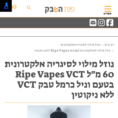
0
תפריט
דף בית
נוזל מילוי לסיגריה אלקטרונית
נוזל מילוי לאלקטרונית Ripe Vapes 60ml ללא ניקוטין
נוזל מילוי לסיגריה אלקטרונית
60 מ"ל Ripe Vapes VCT
בטעם וניל כרמל טבק VCT
ללא ניקוטין