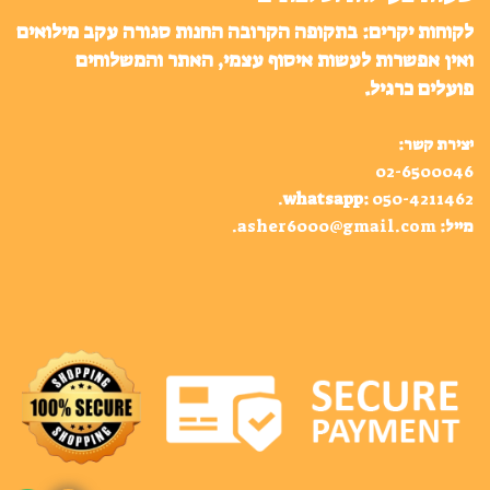
לקוחות יקרים: בתקופה הקרובה החנות סגורה עקב מילואים
ואין אפשרות לעשות איסוף עצמי, האתר והמשלוחים
פועלים כרגיל.
יצירת קשר:
02-6500046
.
whatsapp
:
050-4211462
מייל:
asher6000@gmail.com
.