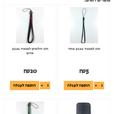
מוצרים דומים:
חוט למכשיר בצבע שחור
חוט יהלומים למכשיר בצבע
אדום
₪
20
₪
5
הוספה לעגלה
הוספה לעגלה