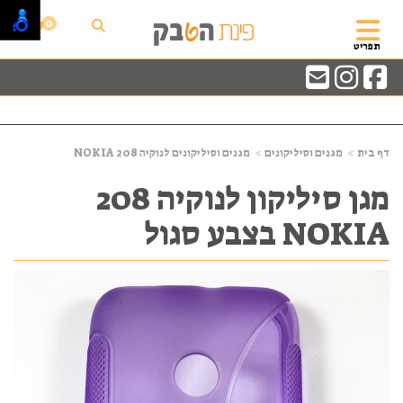
0
תפריט
דף בית
מגנים וסיליקונים
מגנים וסיליקונים לנוקיה NOKIA 208
מגן סיליקון לנוקיה 208
NOKIA בצבע סגול