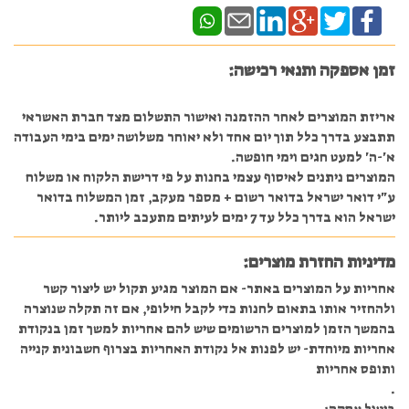
זמן אספקה ותנאי רכישה:
אריזת המוצרים לאחר ההזמנה ואישור התשלום מצד חברת האשראי
תתבצע בדרך כלל תוך יום אחד ולא יאוחר משלושה ימים בימי העבודה
א'-ה' למעט חגים וימי חופשה.
המוצרים ניתנים לאיסוף עצמי בחנות על פי דרישת הלקוח או משלוח
ע"י דואר ישראל בדואר רשום + מספר מעקב, זמן המשלוח בדואר
ישראל הוא בדרך כלל עד 7 ימים לעיתים מתעכב ליותר.
מדיניות החזרת מוצרים:
אחריות על המוצרים באתר- אם המוצר מגיע תקול יש ליצור קשר
ולהחזיר אותו בתאום לחנות כדי לקבל חילופי, אם זה תקלה שנוצרה
בהמשך הזמן למוצרים הרשומים שיש להם אחריות למשך זמן בנקודת
אחריות מיוחדת- יש לפנות אל נקודת האחריות בצרוף חשבונית קנייה
ותופס אחריות
.