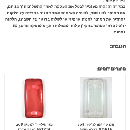
ביטול עסקה:
במקרה והלקוח מעוניין לבטל את העסקה לאחר התשלום תוך 14 יום,
אם המוצר לא נפתח, לא היה בשימוש ונשאר סגור באריזה על הלקוח
להחזיר את המוצר לחנות או פיזי או לשלוח בדואר על חשבונו, הלקוח
יזוכה בדמי המוצר בניקיון עלות המשלוח ו 5% מהעסקה או 30 ₪
לפחות.
תגובות:
מוצרים דומים:
מגן סיליקון לנוקיה 208
מגן סיליקון לנוקיה 208
NOKIA בצבע שקוף
NOKIA בצבע אדום