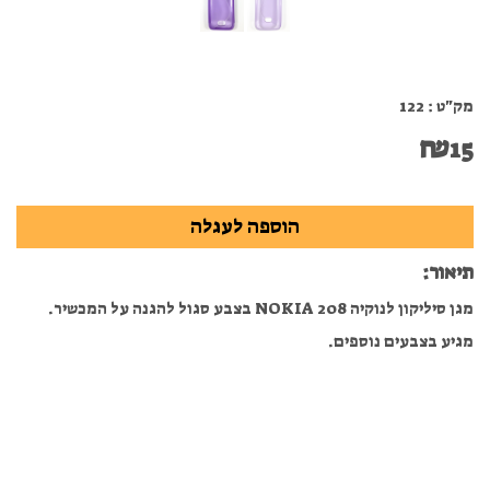
מק"ט :
122
₪
15
תיאור:
מגן סיליקון לנוקיה 208 NOKIA בצבע סגול להגנה על המכשיר.
מגיע בצבעים נוספים.