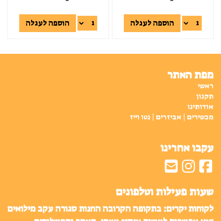
הוספה לעגלה
הוספה לעגלה
מפת האתר
ראשי
תקנון
אודותינו
מכשירים | אביזרים | נטו וייז
עקבו אחרינו
שעות פעילות וטלפונים
לקוחות יקרים: בתקופה הקרובה החנות סגורה עקב מילואים