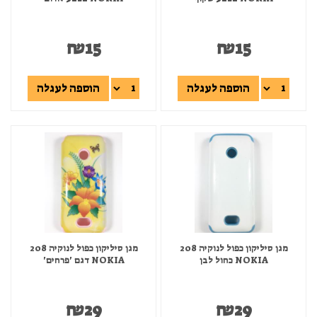
₪
15
₪
15
הוספה לעגלה
הוספה לעגלה
מגן סיליקון כפול לנוקיה 208
מגן סיליקון כפול לנוקיה 208
NOKIA כחול לבן
NOKIA דגם 'פרחים'
₪
29
₪
29