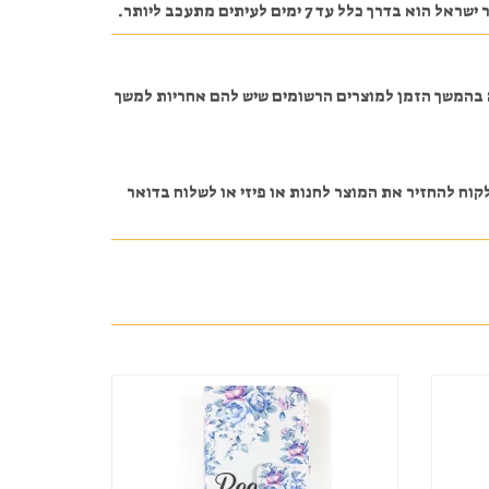
 7 ימים לעיתים מתעכב ליותר.
ה בהמשך הזמן למוצרים הרשומים שיש להם אחריות למשך
 ונשאר סגור באריזה על הלקוח להחזיר את המוצר לחנות או פיזי או לשלוח בדואר