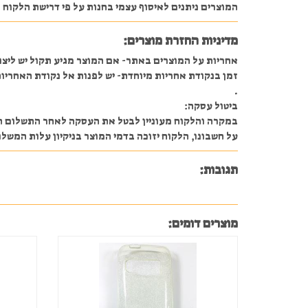
המוצרים ניתנים לאיסוף עצמי בחנות על פי דרישת הלקוח או משלוח 
מדיניות החזרת מוצרים:
אחריות על המוצרים באתר- אם המוצר מגיע תקול יש ליצו
זמן בנקודת אחריות מיוחדת- יש לפנות אל נקודת האחריות
.
ביטול עסקה:
על חשבונו, הלקוח יזוכה בדמי המוצר בניקיון עלות המשלוח ו 5% מהעסקה או 30 ₪ לפ
תגובות:
מוצרים דומים: