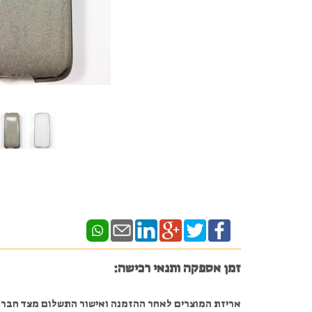
זמן אספקה ותנאי רכישה:
אריזת המוצרים לאחר ההזמנה ואישור התשלום מצד חברת ה