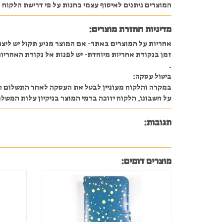
המוצרים ניתנים לאיסוף עצמי בחנות על פי דרישת הלקוח או משלוח 
מדיניות החזרת מוצרים:
אחריות על המוצרים באתר- אם המוצר מגיע תקול יש ליצו
זמן בנקודת אחריות מיוחדת- יש לפנות אל נקודת האחריות
.
ביטול עסקה:
על חשבונו, הלקוח יזוכה בדמי המוצר בניקיון עלות המשלוח ו 5% מהעסקה או 30 ₪ לפ
תגובות:
מוצרים דומים: