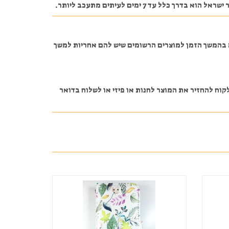
 7 ימים לעיתים מתעכב ליותר.
ה בהמשך הזמן למוצרים הרשומים שיש להם אחריות למשך
 ונשאר סגור באריזה על הלקוח להחזיר את המוצר לחנות או פיזי או לשלוח בדואר