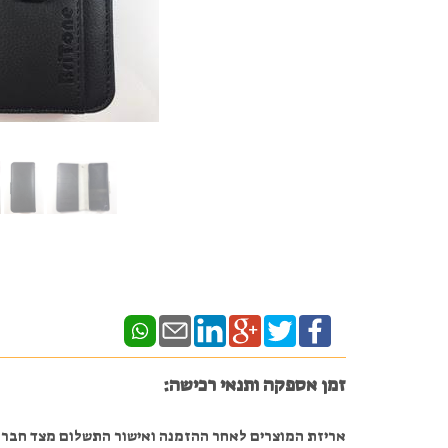
זמן אספקה ותנאי רכישה:
אריזת המוצרים לאחר ההזמנה ואישור התשלום מצד חברת ה