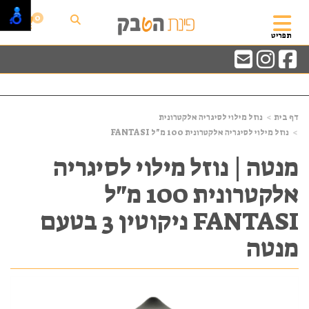
0
תפריט
דף בית
נוזל מילוי לסיגריה אלקטרונית
נוזל מילוי לסיגריה אלקטרונית 100 מ"ל FANTASI
מנטה | נוזל מילוי לסיגריה
אלקטרונית 100 מ"ל
FANTASI ניקוטין 3 בטעם
מנטה