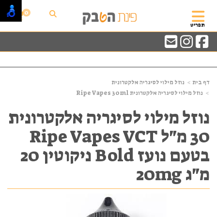
0
תפריט
דף בית
נוזל מילוי לסיגריה אלקטרונית
נוזל מילוי לסיגריה אלקטרונית Ripe Vapes 30ml
נוזל מילוי לסיגריה אלקטרונית
30 מ"ל Ripe Vapes VCT
בטעם נועז Bold ניקוטין 20
מ"ג 20mg