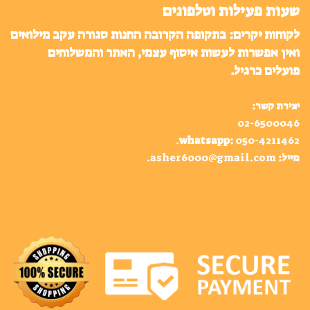
שעות פעילות וטלפונים
לקוחות יקרים: בתקופה הקרובה החנות סגורה עקב מילואים
ואין אפשרות לעשות איסוף עצמי, האתר והמשלוחים
פועלים כרגיל.
יצירת קשר:
02-6500046
.
whatsapp
:
050-4211462
מייל:
asher6000@gmail.com
.