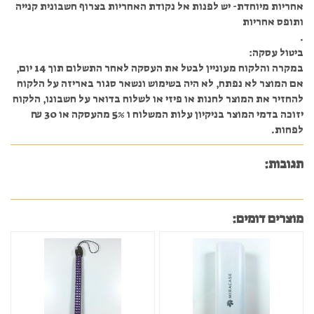
אחריות מיוחדת- יש לפנות אל נקודת האחריות בצרוף חשבונית קנייה
ותופס אחריות
.
ביטול עסקה:
במקרה והלקוח מעוניין לבטל את העסקה לאחר התשלום תוך 14 יום,
אם המוצר לא נפתח, לא היה בשימוש ונשאר סגור באריזה על הלקוח
להחזיר את המוצר לחנות או פיזי או לשלוח בדואר על חשבונו, הלקוח
יזוכה בדמי המוצר בניקיון עלות המשלוח ו 5% מהעסקה או 30 ₪
לפחות.
תגובות:
מוצרים דומים: