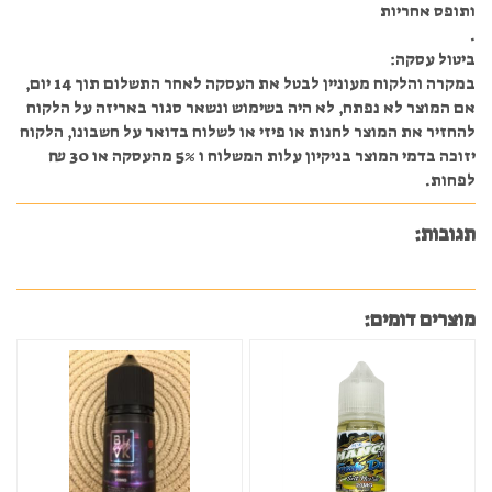
ותופס אחריות
.
ביטול עסקה:
במקרה והלקוח מעוניין לבטל את העסקה לאחר התשלום תוך 14 יום,
אם המוצר לא נפתח, לא היה בשימוש ונשאר סגור באריזה על הלקוח
להחזיר את המוצר לחנות או פיזי או לשלוח בדואר על חשבונו, הלקוח
יזוכה בדמי המוצר בניקיון עלות המשלוח ו 5% מהעסקה או 30 ₪
לפחות.
תגובות:
מוצרים דומים: