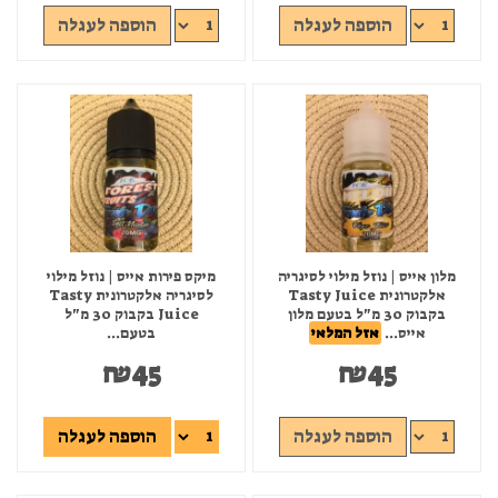
הוספה לעגלה
הוספה לעגלה
מלון אייס | נוזל מילוי לסיגריה
מיקס פירות אייס | נוזל מילוי
אלקטרונית Tasty Juice
לסיגריה אלקטרונית Tasty
בקבוק 30 מ"ל בטעם מלון
Juice בקבוק 30 מ"ל
אייס...
אזל המלאי
בטעם...
₪
45
₪
45
הוספה לעגלה
הוספה לעגלה