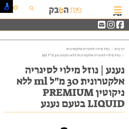
0
תפריט
דף בית
נוזל מילוי לסיגריה אלקטרונית
נוזל מילוי לסיגריה אלקטרונית ללא ניקוטין 30 מ"ל ml
נענע | נוזל מילוי לסיגריה
אלקטרונית 30 מ"ל ml ללא
ניקוטין PREMIUM
LIQUID בטעם נענע