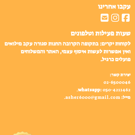
עקבו אחרינו
שעות פעילות וטלפונים
לקוחות יקרים: בתקופה הקרובה החנות סגורה עקב מילואים
ואין אפשרות לעשות איסוף עצמי, האתר והמשלוחים
פועלים כרגיל.
יצירת קשר:
02-6500046
.
whatsapp
:
050-4211462
מייל:
asher6000@gmail.com
.