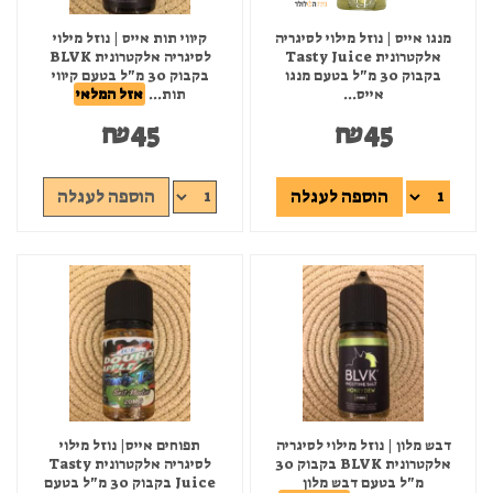
מנגו אייס | נוזל מילוי לסיגריה
קיווי תות אייס | נוזל מילוי
אלקטרונית Tasty Juice
לסיגריה אלקטרונית BLVK
בקבוק 30 מ"ל בטעם מנגו
בקבוק 30 מ"ל בטעם קיווי
אייס...
תות...
אזל המלאי
₪
45
₪
45
הוספה לעגלה
הוספה לעגלה
דבש מלון | נוזל מילוי לסיגריה
תפוחים אייס| נוזל מילוי
אלקטרונית BLVK בקבוק 30
לסיגריה אלקטרונית Tasty
מ"ל בטעם דבש מלון
Juice בקבוק 30 מ"ל בטעם