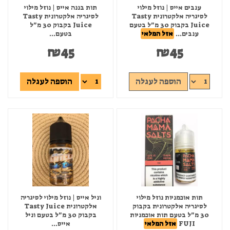
ענבים אייס | נוזל מילוי
תות בננה אייס | נוזל מילוי
לסיגריה אלקטרונית Tasty
לסיגריה אלקטרונית Tasty
Juice בקבוק 30 מ"ל בטעם
Juice בקבוק 30 מ"ל
ענבים...
אזל המלאי
בטעם...
₪
45
₪
45
הוספה לעגלה
הוספה לעגלה
תות אוכמניות נוזל מילוי
וניל אייס | נוזל מילוי לסיגריה
לסיגריה אלקטרונית בקבוק
אלקטרונית Tasty Juice
30 מ"ל בטעם תות אוכמניות
בקבוק 30 מ"ל בטעם וניל
FUJI
אזל המלאי
אייס...