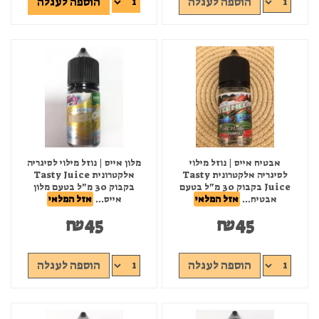
הוספה לעגלה
הוספה לעגלה
אבטיח אייס | נוזל מילוי
מלון אייס | נוזל מילוי לסיגריה
לסיגריה אלקטרונית Tasty
אלקטרונית Tasty Juice
Juice בקבוק 30 מ"ל בטעם
בקבוק 30 מ"ל בטעם מלון
אבטיח...
אזל המלאי
אייס...
אזל המלאי
₪
45
₪
45
הוספה לעגלה
הוספה לעגלה