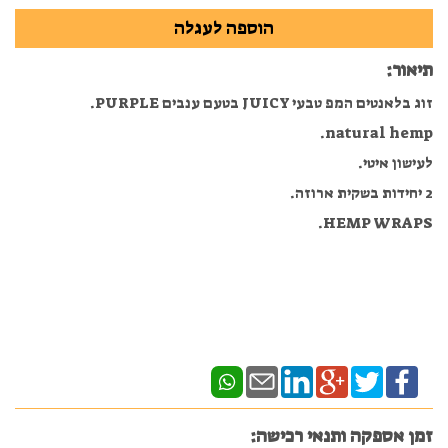
תיאור:
זוג בלאנטים המפ טבעי JUICY בטעם ענבים PURPLE.
natural hemp.
לעישון איטי.
2 יחידות בשקית ארוזה.
HEMP WRAPS.
זמן אספקה ותנאי רכישה: