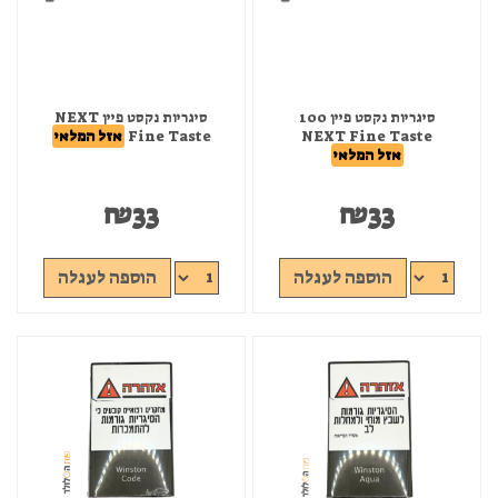
סיגריות נקסט פיין 100
סיגריות נקסט פיין NEXT
NEXT Fine Taste
Fine Taste
אזל המלאי
אזל המלאי
₪
33
₪
33
הוספה לעגלה
הוספה לעגלה