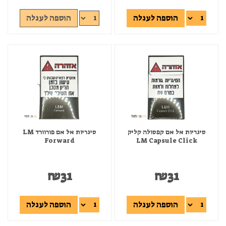
הוספה לעגלה
הוספה לעגלה
סיגריות אל אם קפסולה קליק
סיגריות אל אם פורוורד LM
Forward
LM Capsule Click
₪
31
₪
31
הוספה לעגלה
הוספה לעגלה