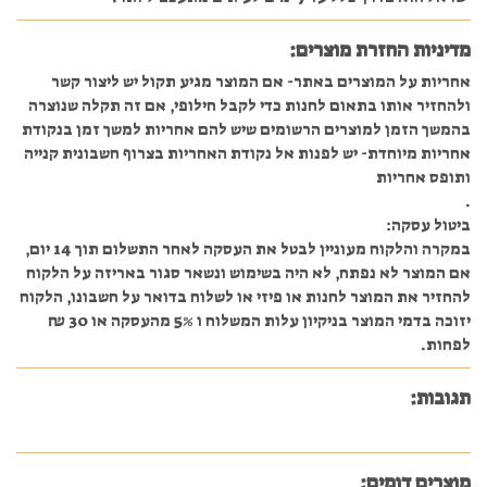
מדיניות החזרת מוצרים:
אחריות על המוצרים באתר- אם המוצר מגיע תקול יש ליצור קשר
ולהחזיר אותו בתאום לחנות כדי לקבל חילופי, אם זה תקלה שנוצרה
בהמשך הזמן למוצרים הרשומים שיש להם אחריות למשך זמן בנקודת
אחריות מיוחדת- יש לפנות אל נקודת האחריות בצרוף חשבונית קנייה
ותופס אחריות
.
ביטול עסקה:
במקרה והלקוח מעוניין לבטל את העסקה לאחר התשלום תוך 14 יום,
אם המוצר לא נפתח, לא היה בשימוש ונשאר סגור באריזה על הלקוח
להחזיר את המוצר לחנות או פיזי או לשלוח בדואר על חשבונו, הלקוח
יזוכה בדמי המוצר בניקיון עלות המשלוח ו 5% מהעסקה או 30 ₪
לפחות.
תגובות:
מוצרים דומים: