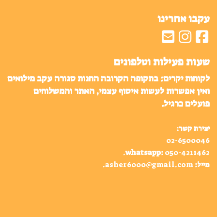
עקבו אחרינו
שעות פעילות וטלפונים
לקוחות יקרים: בתקופה הקרובה החנות סגורה עקב מילואים
ואין אפשרות לעשות איסוף עצמי, האתר והמשלוחים
פועלים כרגיל.
יצירת קשר:
02-6500046
.
whatsapp
:
050-4211462
מייל:
asher6000@gmail.com
.