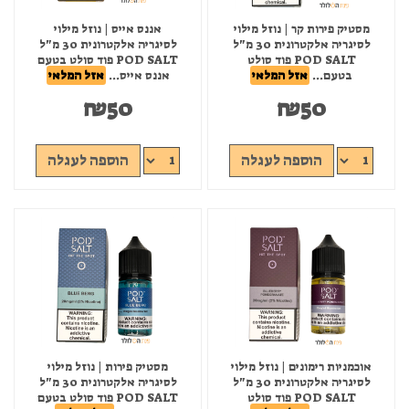
מסטיק פירות קר | נוזל מילוי
אננס אייס | נוזל מילוי
לסיגריה אלקטרונית 30 מ"ל
לסיגריה אלקטרונית 30 מ"ל
POD SALT פוד סולט
POD SALT פוד סולט בטעם
בטעם...
אזל המלאי
אננס אייס...
אזל המלאי
₪
50
₪
50
הוספה לעגלה
הוספה לעגלה
אוכמניות רימונים | נוזל מילוי
מסטיק פירות | נוזל מילוי
לסיגריה אלקטרונית 30 מ"ל
לסיגריה אלקטרונית 30 מ"ל
POD SALT פוד סולט
POD SALT פוד סולט בטעם