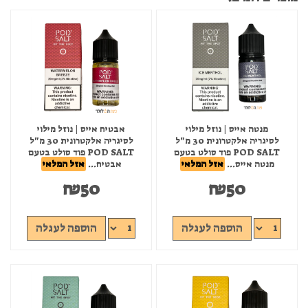
מנטה אייס | נוזל מילוי
אבטיח אייס | נוזל מילוי
לסיגריה אלקטרונית 30 מ"ל
לסיגריה אלקטרונית 30 מ"ל
POD SALT פוד סולט בטעם
POD SALT פוד סולט בטעם
מנטה אייס...
אזל המלאי
אבטיח...
אזל המלאי
₪
50
₪
50
הוספה לעגלה
הוספה לעגלה