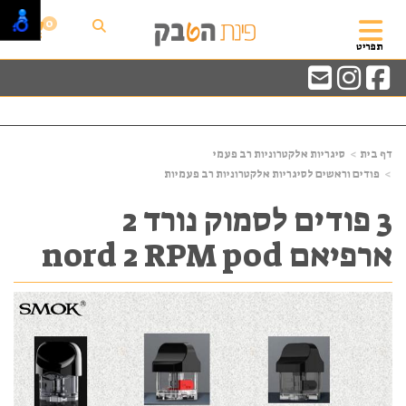
0
תפריט
דף בית
סיגריות אלקטרוניות רב פעמי
פודים וראשים לסיגריות אלקטרוניות רב פעמיות
3 פודים לסמוק נורד 2
ארפיאם nord 2 RPM pod