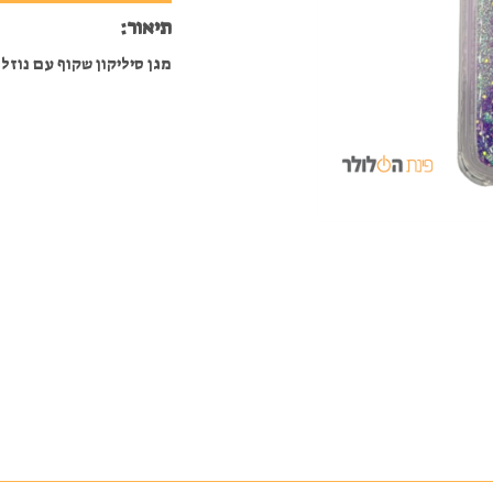
תיאור:
מגן סיליקון שקוף עם נוזל נצנצים לנו