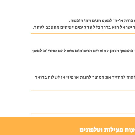
ודה א'-ה' למעט חגים וימי חופשה.
 7 ימים לעיתים מתעכב ליותר.
ה בהמשך הזמן למוצרים הרשומים שיש להם אחריות למשך
 ונשאר סגור באריזה על הלקוח להחזיר את המוצר לחנות או פיזי או לשלוח בדואר
ות פעילות וטלפונים