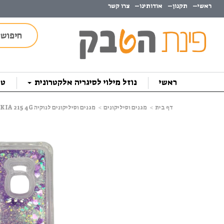
ראשי
תקנון
אודותינו
צרו קשר
ראשי
נוזל מילוי לסיגריה אלקטרונית
טב
דף בית
מגנים וסיליקונים
מגנים וסיליקונים לנוקיה NOKIA 215 4G