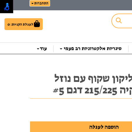
התחברות
לעגלת הקניות:
0
סיגריות אלקטרוניות רב פעמי
עוד
סיליקון שקוף עם נוזל
דגם #5