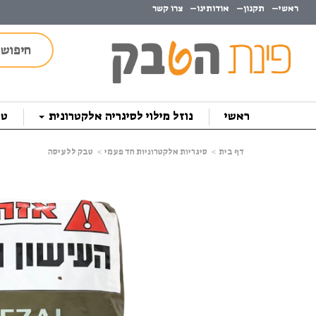
ראשי
תקנון
אודותינו
צרו קשר
ראשי
נוזל מילוי לסיגריה אלקטרונית
טב
דף בית
סיגריות אלקטרוניות חד פעמי
טבק ללעיסה