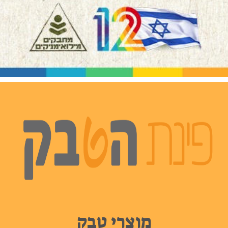
מוצרי טבק