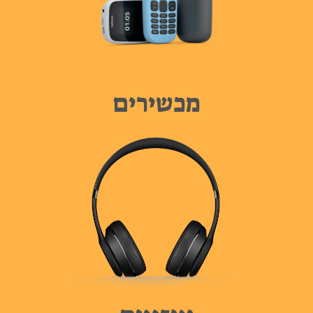
מכשירים