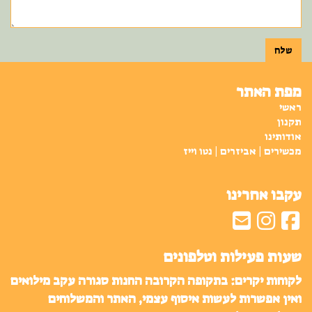
שלח
מפת האתר
ראשי
תקנון
אודותינו
מכשירים | אביזרים | נטו וייז
עקבו אחרינו
שעות פעילות וטלפונים
לקוחות יקרים: בתקופה הקרובה החנות סגורה עקב מילואים
ואין אפשרות לעשות איסוף עצמי, האתר והמשלוחים