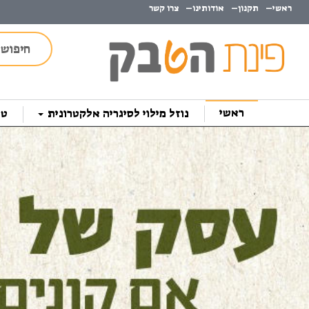
ראשי
תקנון
אודותינו
צרו קשר
ראשי
נוזל מילוי לסיגריה אלקטרונית
טב