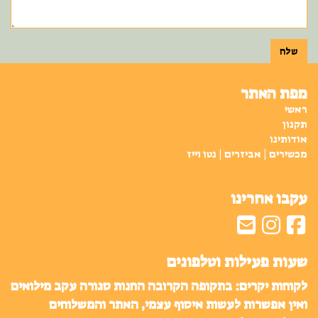
שלח
מפת האתר
ראשי
תקנון
אודותינו
מכשירים | אביזרים | נטו וייז
עקבו אחרינו
שעות פעילות וטלפונים
לקוחות יקרים: בתקופה הקרובה החנות סגורה עקב מילואים
ואין אפשרות לעשות איסוף עצמי, האתר והמשלוחים