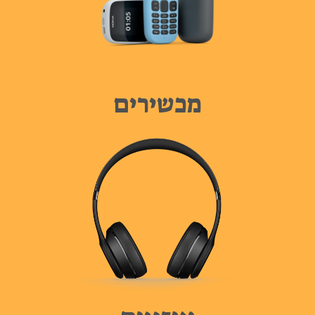
מכשירים