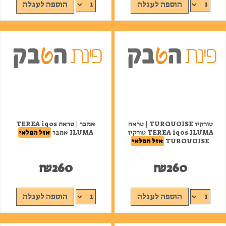
הוספה לעגלה
הוספה לעגלה
טורקיז TURQUOISE | טראה
אמבר | טראה TEREA iqos
TEREA iqos ILUMA טורקיז
ILUMA אמבר
אזל המלאי
TURQUOISE
אזל המלאי
₪
260
₪
260
הוספה לעגלה
הוספה לעגלה