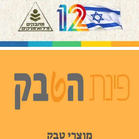
מוצרי טבק